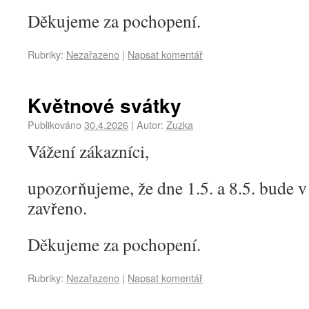
Děkujeme za pochopení.
Rubriky:
Nezařazeno
|
Napsat komentář
Květnové svátky
Publikováno
30.4.2026
|
Autor:
Zuzka
Vážení zákazníci,
upozorňujeme, že dne 1.5. a 8.5. bude v
zavřeno.
Děkujeme za pochopení.
Rubriky:
Nezařazeno
|
Napsat komentář