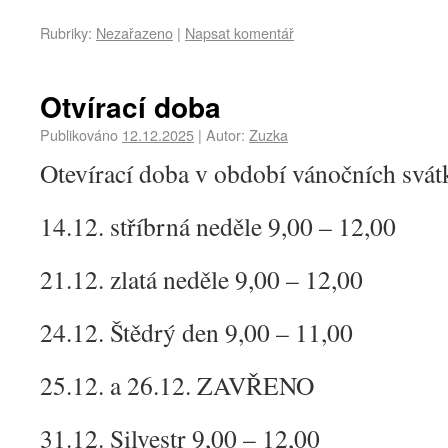
Rubriky:
Nezařazeno
|
Napsat komentář
Otvírací doba
Publikováno
12.12.2025
|
Autor:
Zuzka
Otevírací doba v období vánočních svát
14.12. stříbrná neděle 9,00 – 12,00
21.12. zlatá neděle 9,00 – 12,00
24.12. Štědrý den 9,00 – 11,00
25.12. a 26.12. ZAVŘENO
31.12. Silvestr 9,00 – 12,00