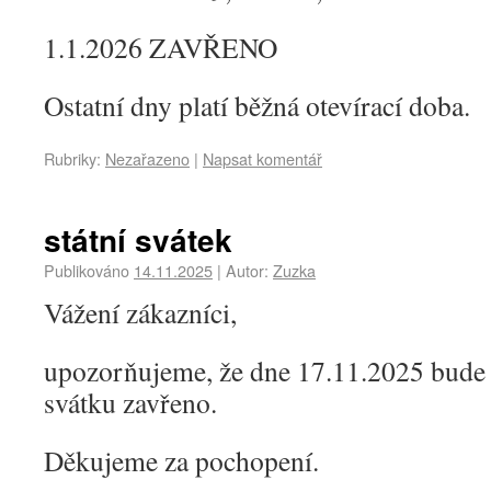
1.1.2026 ZAVŘENO
Ostatní dny platí běžná otevírací doba.
Rubriky:
Nezařazeno
|
Napsat komentář
státní svátek
Publikováno
14.11.2025
|
Autor:
Zuzka
Vážení zákazníci,
upozorňujeme, že dne 17.11.2025 bude 
svátku zavřeno.
Děkujeme za pochopení.