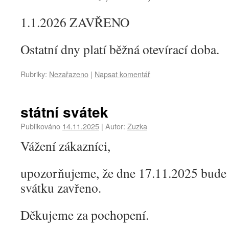
1.1.2026 ZAVŘENO
Ostatní dny platí běžná otevírací doba.
Rubriky:
Nezařazeno
|
Napsat komentář
státní svátek
Publikováno
14.11.2025
|
Autor:
Zuzka
Vážení zákazníci,
upozorňujeme, že dne 17.11.2025 bude 
svátku zavřeno.
Děkujeme za pochopení.