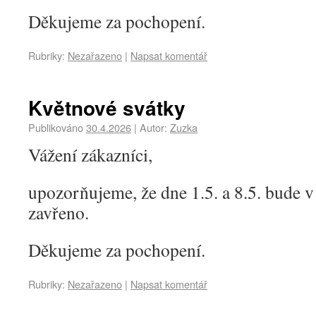
Děkujeme za pochopení.
Rubriky:
Nezařazeno
|
Napsat komentář
Květnové svátky
Publikováno
30.4.2026
|
Autor:
Zuzka
Vážení zákazníci,
upozorňujeme, že dne 1.5. a 8.5. bude v
zavřeno.
Děkujeme za pochopení.
Rubriky:
Nezařazeno
|
Napsat komentář