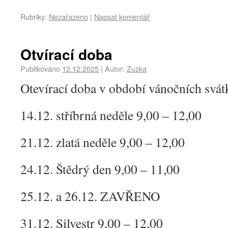
Rubriky:
Nezařazeno
|
Napsat komentář
Otvírací doba
Publikováno
12.12.2025
|
Autor:
Zuzka
Otevírací doba v období vánočních svát
14.12. stříbrná neděle 9,00 – 12,00
21.12. zlatá neděle 9,00 – 12,00
24.12. Štědrý den 9,00 – 11,00
25.12. a 26.12. ZAVŘENO
31.12. Silvestr 9,00 – 12,00